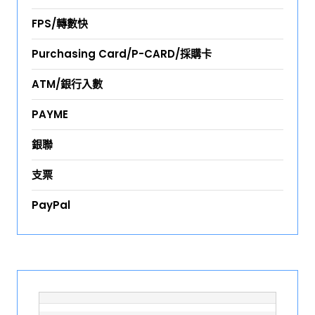
FPS/轉數快
Purchasing Card/P-CARD/採購卡
ATM/銀行入數
PAYME
銀聯
支票
PayPal