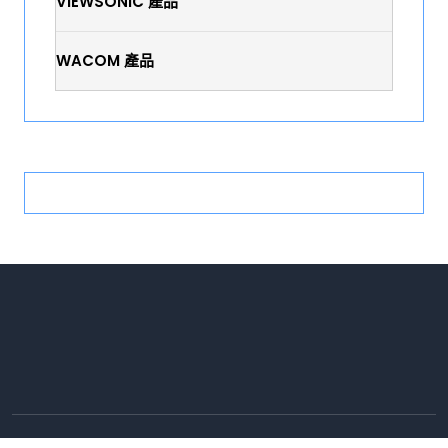
VIEWSONIC 產品
WACOM 產品