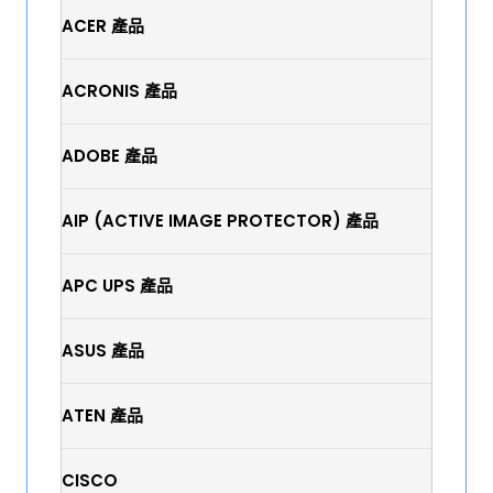
ACER 產品
ACRONIS 產品
ADOBE 產品
AIP (ACTIVE IMAGE PROTECTOR) 產品
APC UPS 產品
ASUS 產品
ATEN 產品
CISCO