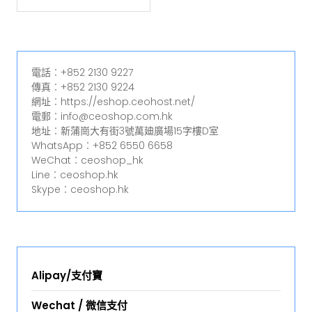
電話︰+852 2130 9227
傳真︰+852 2130 9224
網址︰https://eshop.ceohost.net/
電郵︰info@ceoshop.com.hk
地址︰新蒲崗大有街3號萬廸廣場15字樓D室
WhatsApp︰+852 6550 6658
WeChat︰ceoshop_hk
Line︰ceoshop.hk
Skype︰ceoshop.hk
Alipay/支付寶
Wechat / 微信支付