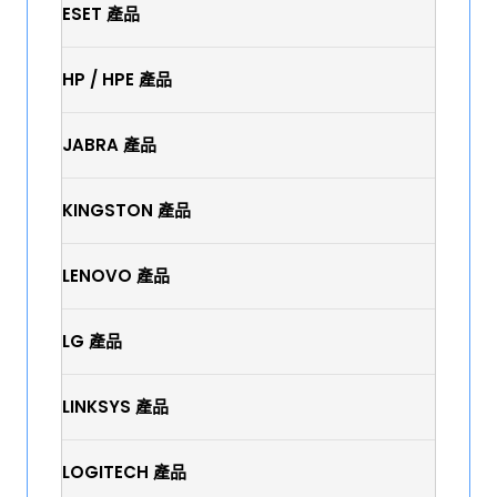
ESET 產品
HP / HPE 產品
JABRA 產品
KINGSTON 產品
LENOVO 產品
LG 產品
LINKSYS 產品
LOGITECH 產品