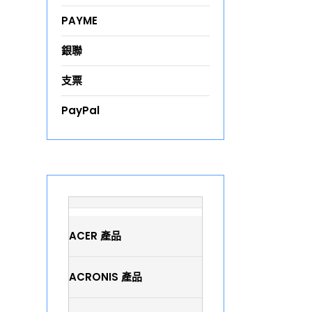
PAYME
銀聯
支票
PayPal
ACER 產品
ACRONIS 產品