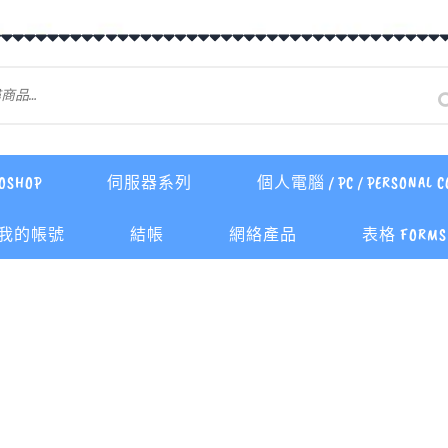
OSHOP
伺服器系列
個人電腦 / PC / PERSONAL C
我的帳號
結帳
網絡產品
表格 FORMS 