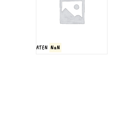
ATEN
NaN