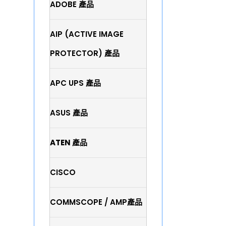
ADOBE 產品
AIP (ACTIVE IMAGE
PROTECTOR) 產品
APC UPS 產品
ASUS 產品
ATEN 產品
CISCO
COMMSCOPE / AMP產品