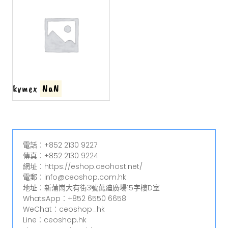
kvmex
NaN
電話︰+852 2130 9227
傳真︰+852 2130 9224
網址︰https://eshop.ceohost.net/
電郵︰info@ceoshop.com.hk
地址︰新蒲崗大有街3號萬廸廣場15字樓D室
WhatsApp︰+852 6550 6658
WeChat︰ceoshop_hk
Line︰ceoshop.hk