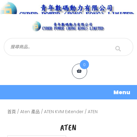
0
Menu
首頁
/
Aten 產品
/
ATEN KVM Extender
/ ATEN
ATEN