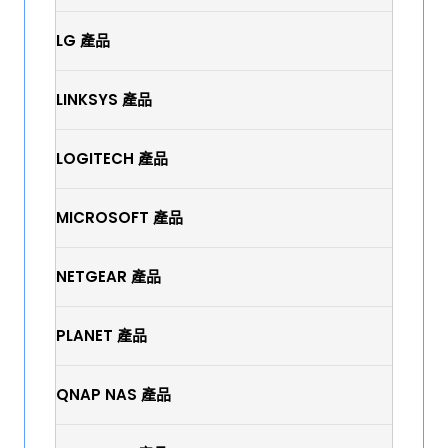
LG 產品
LINKSYS 產品
LOGITECH 產品
MICROSOFT 產品
NETGEAR 產品
PLANET 產品
QNAP NAS 產品