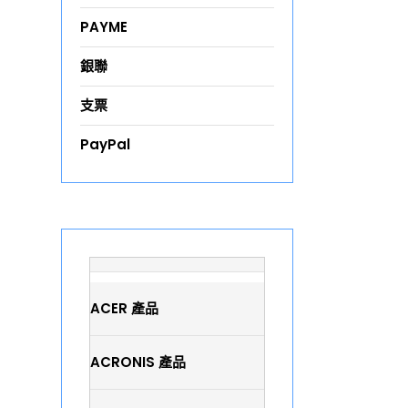
PAYME
銀聯
支票
PayPal
ACER 產品
ACRONIS 產品