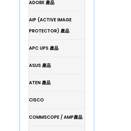
ADOBE 產品
AIP (ACTIVE IMAGE
PROTECTOR) 產品
APC UPS 產品
ASUS 產品
ATEN 產品
CISCO
COMMSCOPE / AMP產品