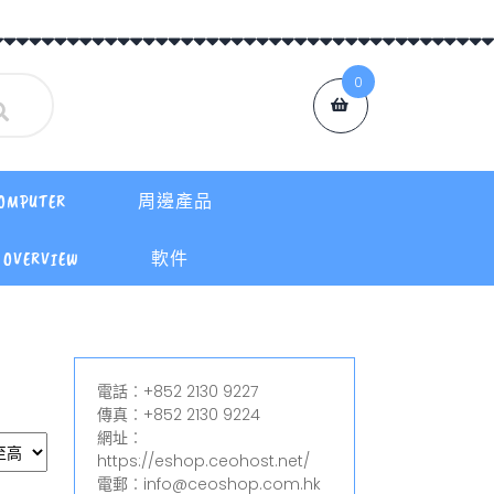
0
OMPUTER
周邊產品
OVERVIEW
軟件
電話︰+852 2130 9227
傳真︰+852 2130 9224
網址︰
https://eshop.ceohost.net/
電郵︰info@ceoshop.com.hk