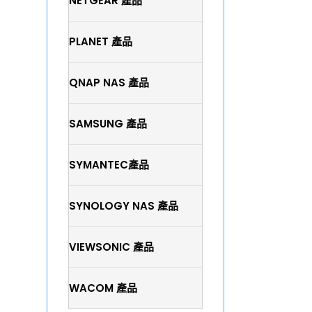
NETGEAR 產品
PLANET 產品
QNAP NAS 產品
SAMSUNG 產品
SYMANTEC產品
SYNOLOGY NAS 產品
VIEWSONIC 產品
WACOM 產品