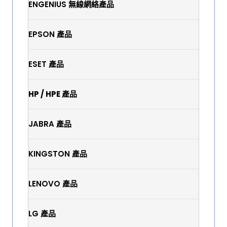
ENGENIUS 無線網絡產品
EPSON 產品
ESET 產品
HP / HPE 產品
JABRA 產品
KINGSTON 產品
LENOVO 產品
LG 產品