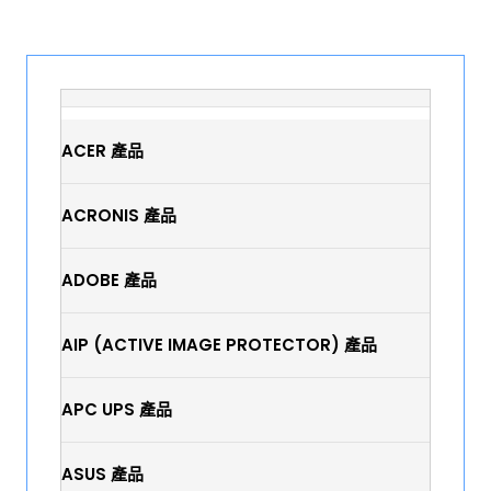
ACER 產品
ACRONIS 產品
ADOBE 產品
AIP (ACTIVE IMAGE PROTECTOR) 產品
APC UPS 產品
ASUS 產品