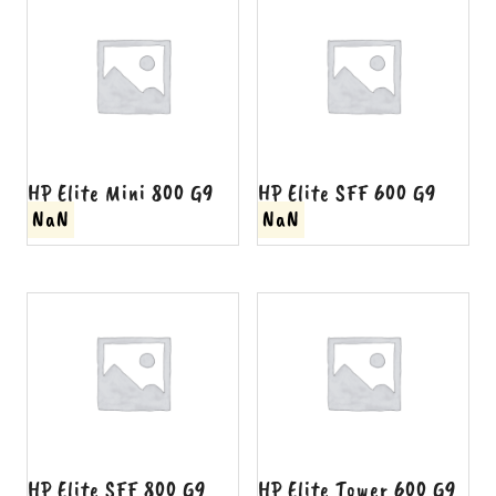
HP Elite Mini 800 G9
HP Elite SFF 600 G9
NaN
NaN
HP Elite SFF 800 G9
HP Elite Tower 600 G9