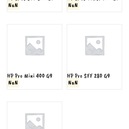
NaN
NaN
HP Pro Mini 400 G9
HP Pro SFF 280 G9
NaN
NaN