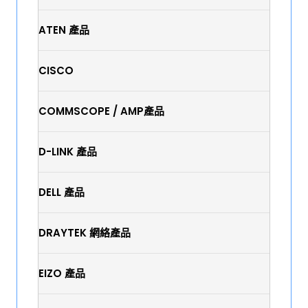
ATEN 產品
CISCO
COMMSCOPE / AMP產品
D-LINK 產品
DELL 產品
DRAYTEK 網絡產品
EIZO 產品