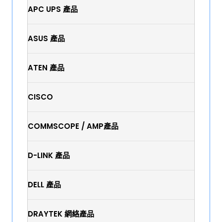
APC UPS 產品
ASUS 產品
ATEN 產品
CISCO
COMMSCOPE / AMP產品
D-LINK 產品
DELL 產品
DRAYTEK 網絡產品