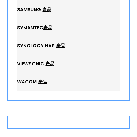
SAMSUNG 產品
SYMANTEC產品
SYNOLOGY NAS 產品
VIEWSONIC 產品
WACOM 產品