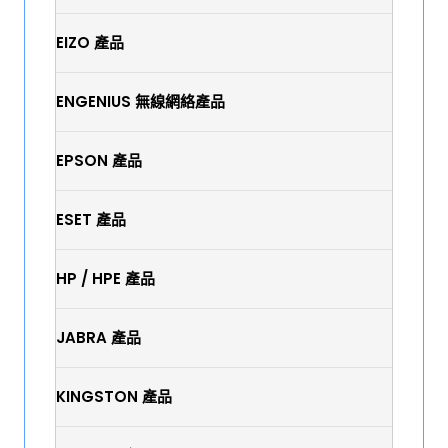
EIZO 產品
ENGENIUS 無線網絡產品
EPSON 產品
ESET 產品
HP / HPE 產品
JABRA 產品
KINGSTON 產品