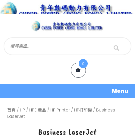
0
Menu
首頁
/
HP / HPE 產品
/
HP Printer / HP打印機
/ Business
LaserJet
Business LaserJet