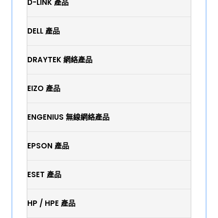
D-LINK 產品
DELL 產品
DRAYTEK 網絡產品
EIZO 產品
ENGENIUS 無線網絡產品
EPSON 產品
ESET 產品
HP / HPE 產品