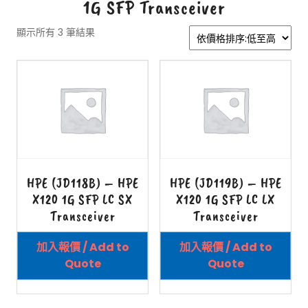
1G SFP Transceiver
顯示所有 3 筆結果
HPE (JD118B) – HPE
HPE (JD119B) – HPE
X120 1G SFP LC SX
X120 1G SFP LC LX
Transceiver
Transceiver
加入報價 / Add to
加入報價 / Add to
Quote
Quote