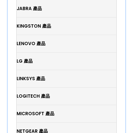
JABRA 產品
KINGSTON 產品
LENOVO 產品
LG 產品
LINKSYS 產品
LOGITECH 產品
MICROSOFT 產品
NETGEAR 產品