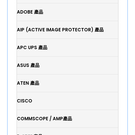
ADOBE 產品
AIP (ACTIVE IMAGE PROTECTOR) 產品
APC UPS 產品
ASUS 產品
ATEN 產品
CISCO
COMMSCOPE / AMP產品