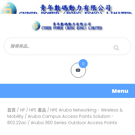
0
Menu
首頁
/
HP / HPE 產品
/
HPE Aruba Networking - Wireless &
Mobility
/
Aruba Campus Access Points Solution -
802.22ac
/ Aruba 360 Series Outdoor Access Points