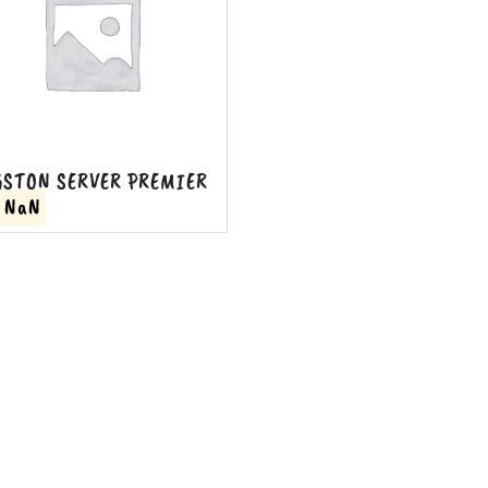
GSTON SERVER PREMIER
NaN