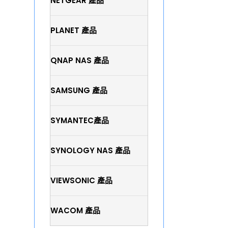
NETGEAR 產品
PLANET 產品
QNAP NAS 產品
SAMSUNG 產品
SYMANTEC產品
SYNOLOGY NAS 產品
VIEWSONIC 產品
WACOM 產品