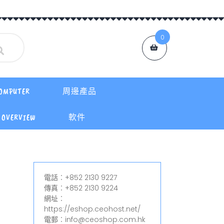
0
OMPUTER
周邊產品
OVERVIEW
軟件
電話︰+852 2130 9227
傳真︰+852 2130 9224
網址︰
https://eshop.ceohost.net/
電郵︰info@ceoshop.com.hk