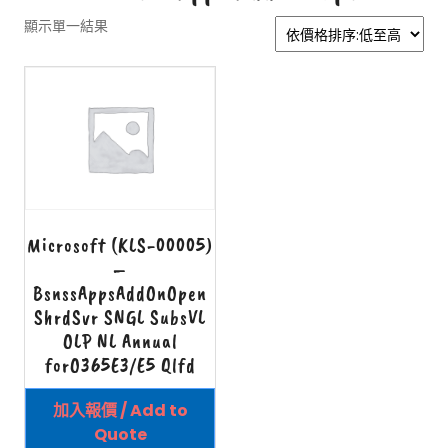
顯示單一結果
Microsoft (KLS-00005)
–
BsnssAppsAddOnOpen
ShrdSvr SNGL SubsVL
OLP NL Annual
forO365E3/E5 Qlfd
加入報價 / Add to
Quote