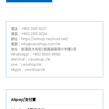
電話︰+852 2130 9227
傳真︰+852 2130 9224
網址︰https://eshop.ceohost.net/
電郵︰info@ceoshop.com.hk
地址︰新蒲崗大有街3號萬廸廣場15字樓D室
WhatsApp︰+852 6550 6658
WeChat︰ceoshop_hk
Line︰ceoshop.hk
Skype︰ceoshop.hk
Alipay/支付寶