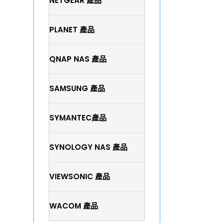
NETGEAR 產品
PLANET 產品
QNAP NAS 產品
SAMSUNG 產品
SYMANTEC產品
SYNOLOGY NAS 產品
VIEWSONIC 產品
WACOM 產品