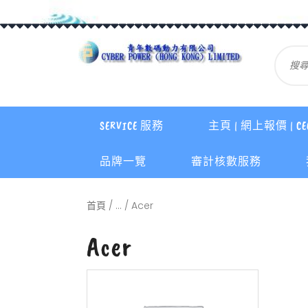
SERVICE 服務
主頁 | 網上報價 | CE
品牌一覽
審計核數服務
首頁
/
...
/ Acer
Acer