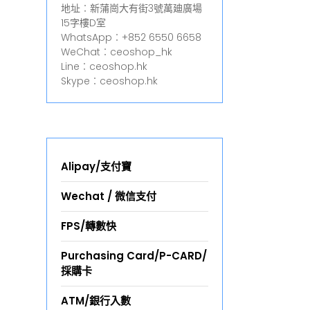
地址︰新蒲崗大有街3號萬廸廣場
15字樓D室
WhatsApp︰+852 6550 6658
WeChat︰ceoshop_hk
Line︰ceoshop.hk
Skype︰ceoshop.hk
Alipay/支付寶
Wechat / 微信支付
FPS/轉數快
Purchasing Card/P-CARD/
採購卡
ATM/銀行入數