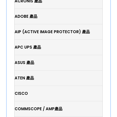
ACRONIS 產品
ADOBE 產品
AIP (ACTIVE IMAGE PROTECTOR) 產品
APC UPS 產品
ASUS 產品
ATEN 產品
CISCO
COMMSCOPE / AMP產品