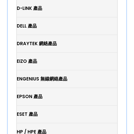
D-LINK 產品
DELL 產品
DRAYTEK 網絡產品
EIZO 產品
ENGENIUS 無線網絡產品
EPSON 產品
ESET 產品
HP / HPE 產品