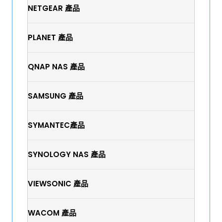
NETGEAR 產品
PLANET 產品
QNAP NAS 產品
SAMSUNG 產品
SYMANTEC產品
SYNOLOGY NAS 產品
VIEWSONIC 產品
WACOM 產品