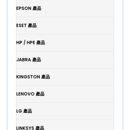
EPSON 產品
ESET 產品
HP / HPE 產品
JABRA 產品
KINGSTON 產品
LENOVO 產品
LG 產品
LINKSYS 產品