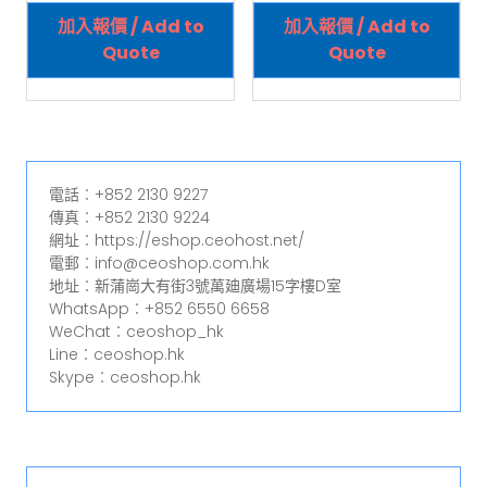
加入報價 / Add to
加入報價 / Add to
Quote
Quote
電話︰+852 2130 9227
傳真︰+852 2130 9224
網址︰https://eshop.ceohost.net/
電郵︰info@ceoshop.com.hk
地址︰新蒲崗大有街3號萬廸廣場15字樓D室
WhatsApp︰+852 6550 6658
WeChat︰ceoshop_hk
Line︰ceoshop.hk
Skype︰ceoshop.hk