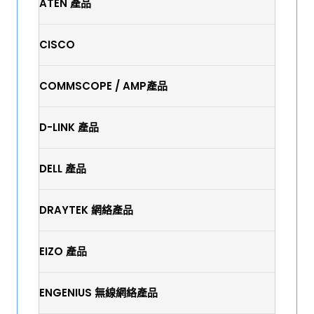
ATEN 產品
CISCO
COMMSCOPE / AMP產品
D-LINK 產品
DELL 產品
DRAYTEK 網絡產品
EIZO 產品
ENGENIUS 無線網絡產品