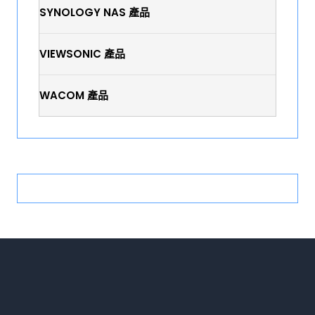
SYNOLOGY NAS 產品
VIEWSONIC 產品
WACOM 產品