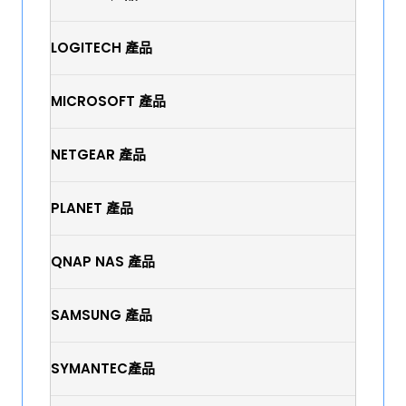
LOGITECH 產品
MICROSOFT 產品
NETGEAR 產品
PLANET 產品
QNAP NAS 產品
SAMSUNG 產品
SYMANTEC產品