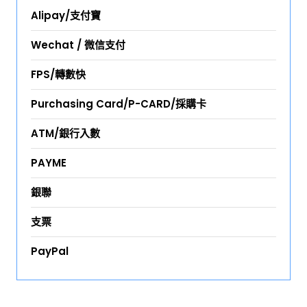
Alipay/支付寶
Wechat / 微信支付
FPS/轉數快
Purchasing Card/P-CARD/採購卡
ATM/銀行入數
PAYME
銀聯
支票
PayPal