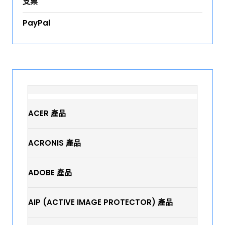
支票
PayPal
ACER 產品
ACRONIS 產品
ADOBE 產品
AIP (ACTIVE IMAGE PROTECTOR) 產品