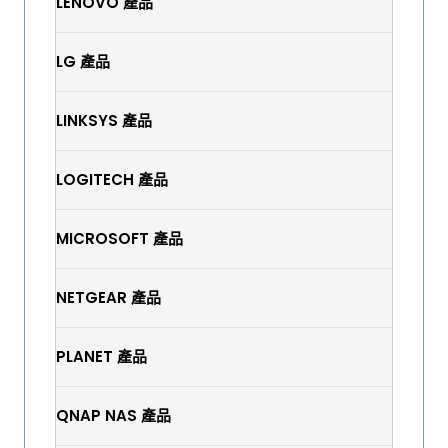
LENOVO 產品
LG 產品
LINKSYS 產品
LOGITECH 產品
MICROSOFT 產品
NETGEAR 產品
PLANET 產品
QNAP NAS 產品