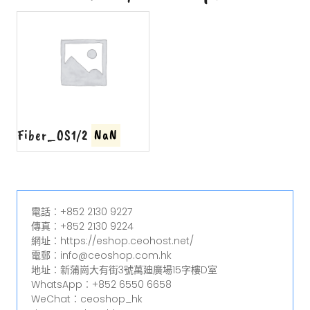
Fiber_OS1/2
NaN
電話︰+852 2130 9227
傳真︰+852 2130 9224
網址︰https://eshop.ceohost.net/
電郵︰info@ceoshop.com.hk
地址︰新蒲崗大有街3號萬廸廣場15字樓D室
WhatsApp︰+852 6550 6658
WeChat︰ceoshop_hk