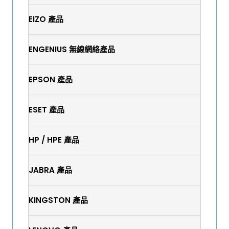
EIZO 產品
ENGENIUS 無線網絡產品
EPSON 產品
ESET 產品
HP / HPE 產品
JABRA 產品
KINGSTON 產品