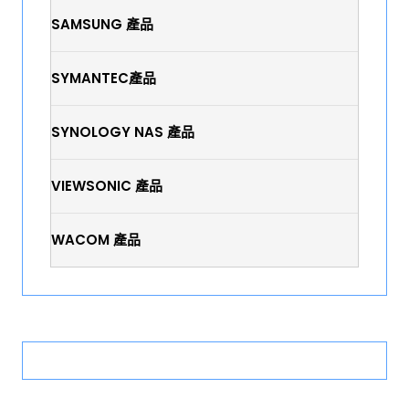
SAMSUNG 產品
SYMANTEC產品
SYNOLOGY NAS 產品
VIEWSONIC 產品
WACOM 產品