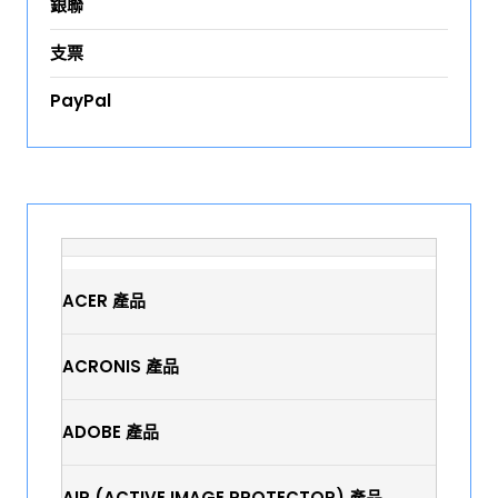
銀聯
支票
PayPal
ACER 產品
ACRONIS 產品
ADOBE 產品
AIP (ACTIVE IMAGE PROTECTOR) 產品