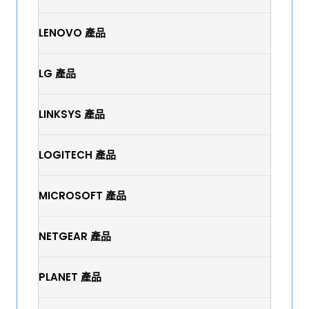
LENOVO 產品
LG 產品
LINKSYS 產品
LOGITECH 產品
MICROSOFT 產品
NETGEAR 產品
PLANET 產品