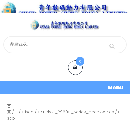
0
Menu
首
頁
/
...
/
Cisco
/
Catalyst_2960C_Series_accessories
/ Ci
sco