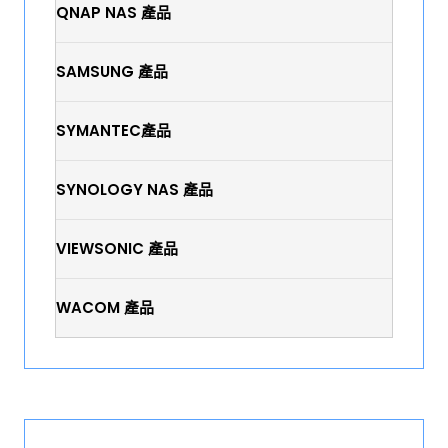
QNAP NAS 產品
SAMSUNG 產品
SYMANTEC產品
SYNOLOGY NAS 產品
VIEWSONIC 產品
WACOM 產品