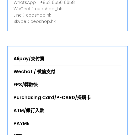
WhatsApp︰+852 6550 6658
WeChat︰ceoshop_hk
Line︰ceoshop.hk
Skype︰ceoshop.hk
Alipay/支付寶
Wechat / 微信支付
FPS/轉數快
Purchasing Card/P-CARD/採購卡
ATM/銀行入數
PAYME