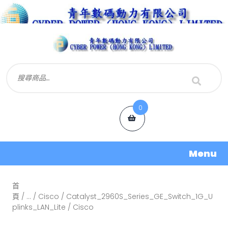
0
Menu
首
頁
/
...
/
Cisco
/
Catalyst_2960S_Series_GE_Switch_1G_U
plinks_LAN_Lite
/ Cisco