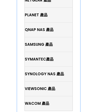
NETGEAR 產品
PLANET 產品
QNAP NAS 產品
SAMSUNG 產品
SYMANTEC產品
SYNOLOGY NAS 產品
VIEWSONIC 產品
WACOM 產品