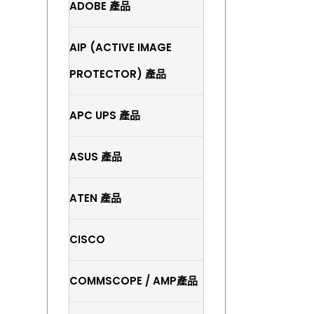
ADOBE 產品
AIP (ACTIVE IMAGE
PROTECTOR) 產品
APC UPS 產品
ASUS 產品
ATEN 產品
CISCO
COMMSCOPE / AMP產品