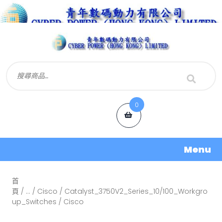
0
Menu
首
頁
/
...
/
Cisco
/
Catalyst_3750V2_Series_10/100_Workgro
up_Switches
/ Cisco