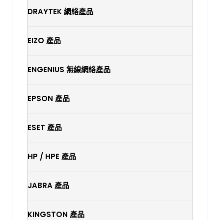
DRAYTEK 網絡產品
EIZO 產品
ENGENIUS 無線網絡產品
EPSON 產品
ESET 產品
HP / HPE 產品
JABRA 產品
KINGSTON 產品