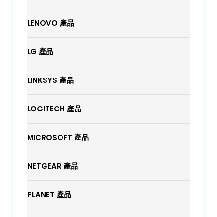
LENOVO 產品
LG 產品
LINKSYS 產品
LOGITECH 產品
MICROSOFT 產品
NETGEAR 產品
PLANET 產品