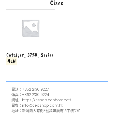
Cisco
Catalyst_3750_Series
NaN
電話︰+852 2130 9227
傳真︰+852 2130 9224
網址︰https://eshop.ceohost.net/
電郵︰info@ceoshop.com.hk
地址︰新蒲崗大有街3號萬廸廣場15字樓D室