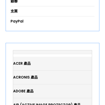
銀聯
支票
PayPal
ACER 產品
ACRONIS 產品
ADOBE 產品
AIP (ACTIVE IMAGE PROTECTOR) 產品