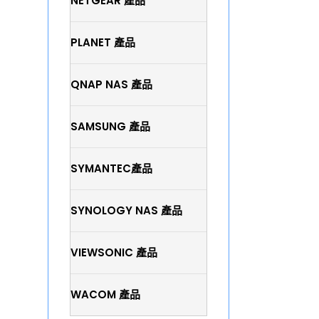
NETGEAR 產品
PLANET 產品
QNAP NAS 產品
SAMSUNG 產品
SYMANTEC產品
SYNOLOGY NAS 產品
VIEWSONIC 產品
WACOM 產品