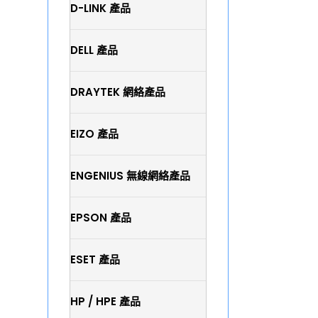
D-LINK 產品
DELL 產品
DRAYTEK 網絡產品
EIZO 產品
ENGENIUS 無線網絡產品
EPSON 產品
ESET 產品
HP / HPE 產品