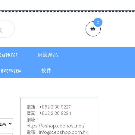
0
OMPUTER
周邊產品
OVERVIEW
軟件
電話︰+852 2130 9227
傳真︰+852 2130 9224
網址︰
https://eshop.ceohost.net/
電郵︰info@ceoshop.com.hk