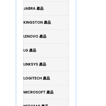
JABRA 產品
KINGSTON 產品
LENOVO 產品
LG 產品
LINKSYS 產品
LOGITECH 產品
MICROSOFT 產品