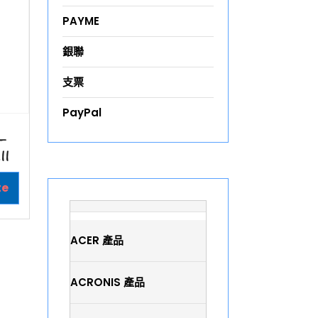
PAYME
銀聯
支票
PayPal
 –
ll
te
ACER 產品
ACRONIS 產品