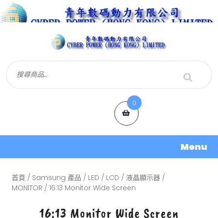
0
Menu
首頁
/
Samsung 產品
/
LED / LCD / 液晶顯示器 /
MONITOR
/ 16:13 Monitor Wide Screen
16:13 Monitor Wide Screen