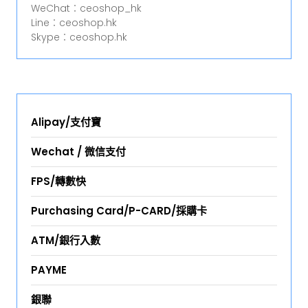
WeChat︰ceoshop_hk
Line︰ceoshop.hk
Skype︰ceoshop.hk
Alipay/支付寶
Wechat / 微信支付
FPS/轉數快
Purchasing Card/P-CARD/採購卡
ATM/銀行入數
PAYME
銀聯