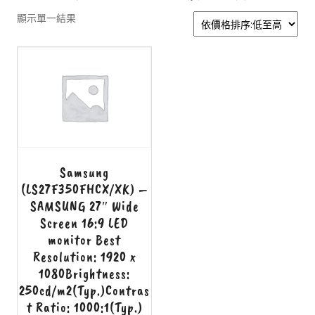
顯示單一結果
Samsung
(LS27F350FHCX/XK) –
SAMSUNG 27″ Wide
Screen 16:9 LED
monitor Best
Resolution: 1920 x
1080Brightness:
250cd/m2(Typ.)Contras
t Ratio: 1000:1(Typ.)