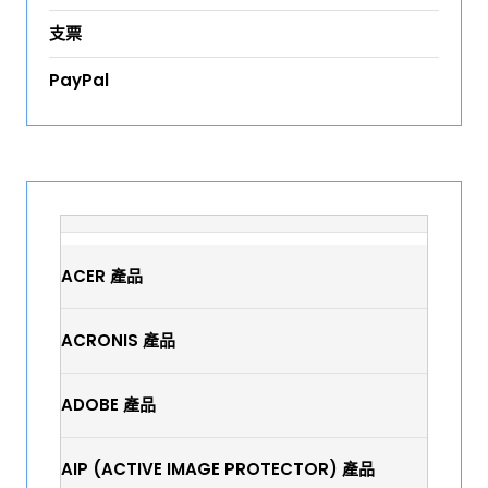
支票
PayPal
ACER 產品
ACRONIS 產品
ADOBE 產品
AIP (ACTIVE IMAGE PROTECTOR) 產品