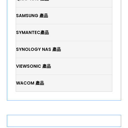
SAMSUNG 產品
SYMANTEC產品
SYNOLOGY NAS 產品
VIEWSONIC 產品
WACOM 產品