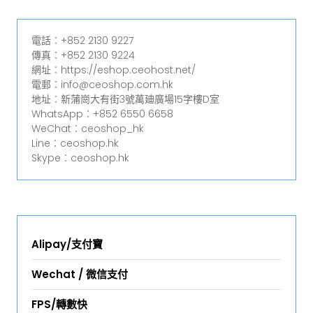
電話︰+852 2130 9227
傳真︰+852 2130 9224
網址︰https://eshop.ceohost.net/
電郵︰info@ceoshop.com.hk
地址︰新蒲崗大有街3號萬廸廣場15字樓D室
WhatsApp︰+852 6550 6658
WeChat︰ceoshop_hk
Line︰ceoshop.hk
Skype︰ceoshop.hk
Alipay/支付寶
Wechat / 微信支付
FPS/轉數快