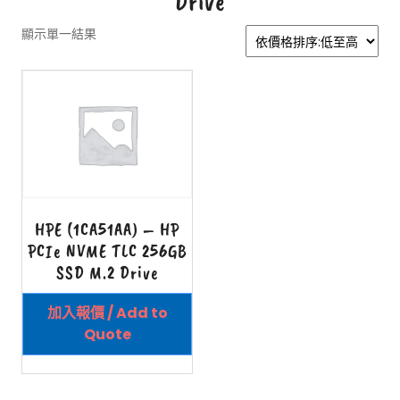
Drive
顯示單一結果
HPE (1CA51AA) – HP
PCIe NVME TLC 256GB
SSD M.2 Drive
加入報價 / Add to
Quote