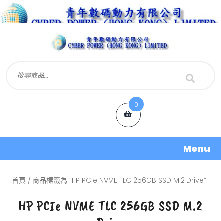
0
Menu
首頁
/ 商品標籤為 “HP PCIe NVME TLC 256GB SSD M.2 Drive”
HP PCIe NVME TLC 256GB SSD M.2