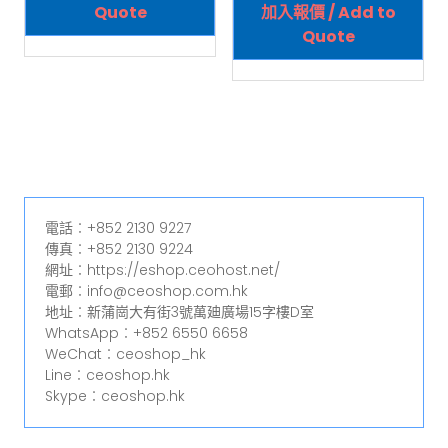
Quote
加入報價 / Add to
Quote
電話︰+852 2130 9227
傳真︰+852 2130 9224
網址︰https://eshop.ceohost.net/
電郵︰info@ceoshop.com.hk
地址︰新蒲崗大有街3號萬廸廣場15字樓D室
WhatsApp︰+852 6550 6658
WeChat︰ceoshop_hk
Line︰ceoshop.hk
Skype︰ceoshop.hk