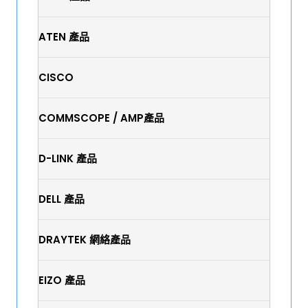
ATEN 產品
CISCO
COMMSCOPE / AMP產品
D-LINK 產品
DELL 產品
DRAYTEK 網絡產品
EIZO 產品