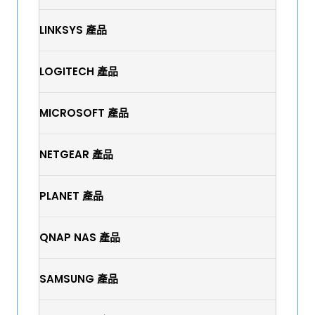
LINKSYS 產品
LOGITECH 產品
MICROSOFT 產品
NETGEAR 產品
PLANET 產品
QNAP NAS 產品
SAMSUNG 產品