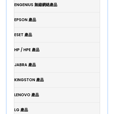
ENGENIUS 無線網絡產品
EPSON 產品
ESET 產品
HP / HPE 產品
JABRA 產品
KINGSTON 產品
LENOVO 產品
LG 產品