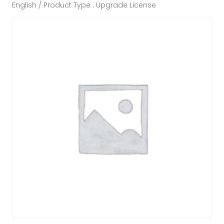
English / Product Type : Upgrade License