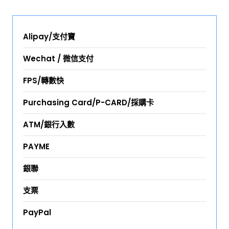
Alipay/支付寶
Wechat / 微信支付
FPS/轉數快
Purchasing Card/P-CARD/採購卡
ATM/銀行入數
PAYME
銀聯
支票
PayPal