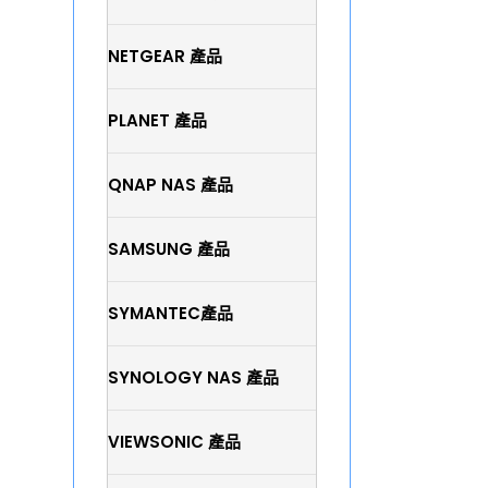
NETGEAR 產品
PLANET 產品
QNAP NAS 產品
SAMSUNG 產品
SYMANTEC產品
SYNOLOGY NAS 產品
VIEWSONIC 產品