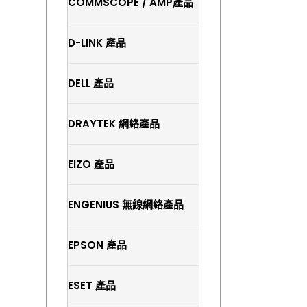
COMMSCOPE / AMP產品
D-LINK 產品
DELL 產品
DRAYTEK 網絡產品
EIZO 產品
ENGENIUS 無線網絡產品
EPSON 產品
ESET 產品