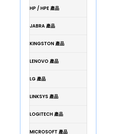
HP / HPE 產品
JABRA 產品
KINGSTON 產品
LENOVO 產品
LG 產品
LINKSYS 產品
LOGITECH 產品
MICROSOFT 產品