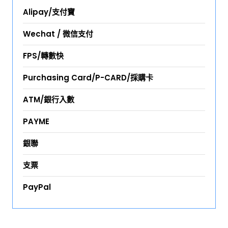
Alipay/支付寶
Wechat / 微信支付
FPS/轉數快
Purchasing Card/P-CARD/採購卡
ATM/銀行入數
PAYME
銀聯
支票
PayPal