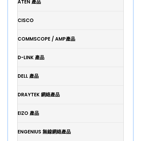
ATEN 產品
CISCO
COMMSCOPE / AMP產品
D-LINK 產品
DELL 產品
DRAYTEK 網絡產品
EIZO 產品
ENGENIUS 無線網絡產品