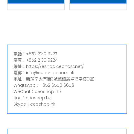
電話︰+852 2130 9227
傳真︰+852 2130 9224
網址︰https://eshop.ceohost.net/
電郵︰info@ceoshop.com.hk
地址︰新蒲崗大有街3號萬廸廣場15字樓D室
WhatsApp︰+852 6550 6658
WeChat︰ceoshop_hk
Line︰ceoshop.hk
Skype︰ceoshop.hk