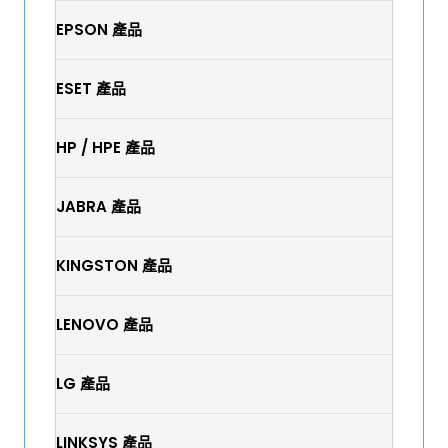
EPSON 產品
ESET 產品
HP / HPE 產品
JABRA 產品
KINGSTON 產品
LENOVO 產品
LG 產品
LINKSYS 產品