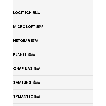
LOGITECH 產品
MICROSOFT 產品
NETGEAR 產品
PLANET 產品
QNAP NAS 產品
SAMSUNG 產品
SYMANTEC產品