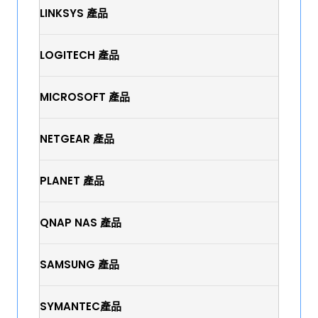
LINKSYS 產品
LOGITECH 產品
MICROSOFT 產品
NETGEAR 產品
PLANET 產品
QNAP NAS 產品
SAMSUNG 產品
SYMANTEC產品