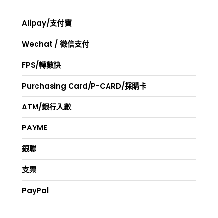
Alipay/支付寶
Wechat / 微信支付
FPS/轉數快
Purchasing Card/P-CARD/採購卡
ATM/銀行入數
PAYME
銀聯
支票
PayPal