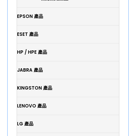
EPSON 產品
ESET 產品
HP / HPE 產品
JABRA 產品
KINGSTON 產品
LENOVO 產品
LG 產品