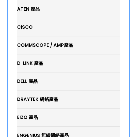
ATEN 產品
CISCO
COMMSCOPE / AMP產品
D-LINK 產品
DELL 產品
DRAYTEK 網絡產品
EIZO 產品
ENGENIUS 無線網絡產品