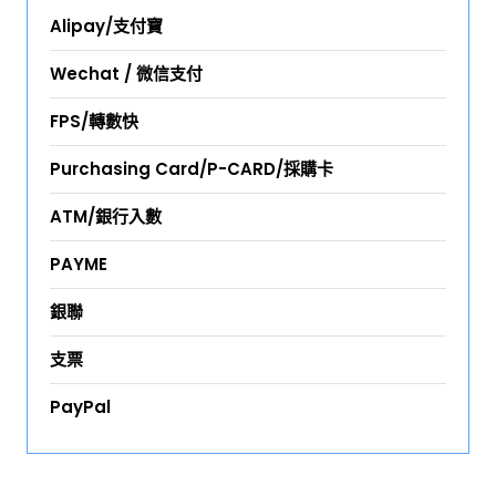
Alipay/支付寶
Wechat / 微信支付
FPS/轉數快
Purchasing Card/P-CARD/採購卡
ATM/銀行入數
PAYME
銀聯
支票
PayPal