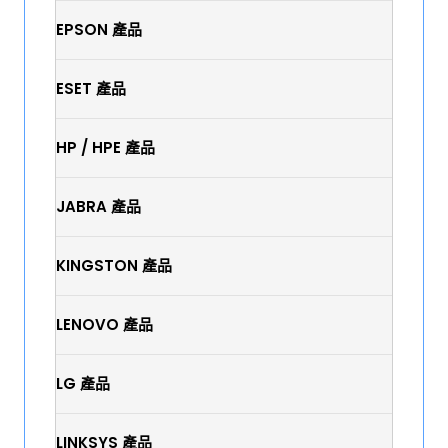
EPSON 產品
ESET 產品
HP / HPE 產品
JABRA 產品
KINGSTON 產品
LENOVO 產品
LG 產品
LINKSYS 產品