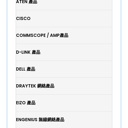
ATEN 產品
CISCO
COMMSCOPE / AMP產品
D-LINK 產品
DELL 產品
DRAYTEK 網絡產品
EIZO 產品
ENGENIUS 無線網絡產品