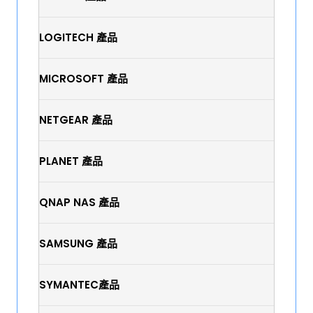
LOGITECH 產品
MICROSOFT 產品
NETGEAR 產品
PLANET 產品
QNAP NAS 產品
SAMSUNG 產品
SYMANTEC產品