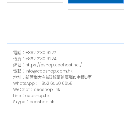
電話︰+852 2130 9227
傳真︰+852 2130 9224
網址︰https://eshop.ceohost.net/
電郵︰info@ceoshop.com.hk
地址︰新蒲崗大有街3號萬廸廣場15字樓D室
WhatsApp︰+852 6550 6658
WeChat︰ceoshop_hk
Line︰ceoshop.hk
Skype︰ceoshop.hk