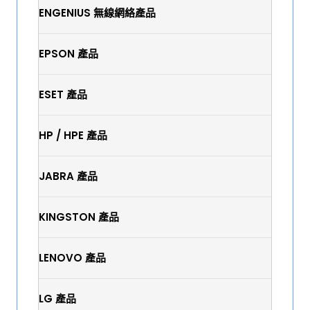
ENGENIUS 無線網絡產品
EPSON 產品
ESET 產品
HP / HPE 產品
JABRA 產品
KINGSTON 產品
LENOVO 產品
LG 產品