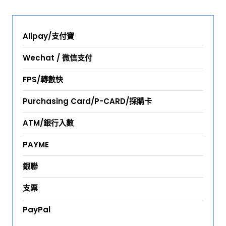
Alipay/支付寶
Wechat / 微信支付
FPS/轉數快
Purchasing Card/P-CARD/採購卡
ATM/銀行入數
PAYME
銀聯
支票
PayPal