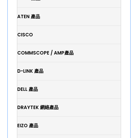
ATEN 產品
CISCO
COMMSCOPE / AMP產品
D-LINK 產品
DELL 產品
DRAYTEK 網絡產品
EIZO 產品