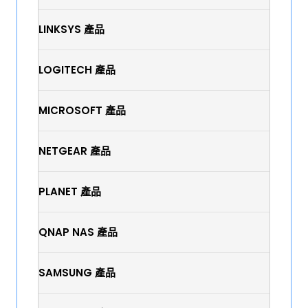
LINKSYS 產品
LOGITECH 產品
MICROSOFT 產品
NETGEAR 產品
PLANET 產品
QNAP NAS 產品
SAMSUNG 產品