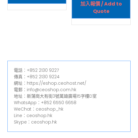
加入報價 / Add to
Quote
電話︰+852 2130 9227
傳真︰+852 2130 9224
網址︰https://eshop.ceohost.net/
電郵︰info@ceoshop.com.hk
地址︰新蒲崗大有街3號萬廸廣場15字樓D室
WhatsApp︰+852 6550 6658
WeChat︰ceoshop_hk
Line︰ceoshop.hk
Skype︰ceoshop.hk