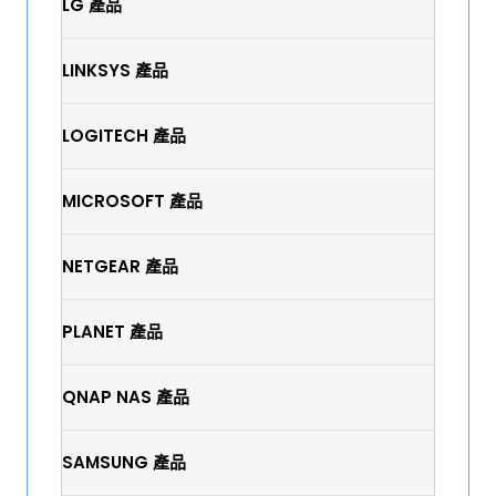
LG 產品
LINKSYS 產品
LOGITECH 產品
MICROSOFT 產品
NETGEAR 產品
PLANET 產品
QNAP NAS 產品
SAMSUNG 產品