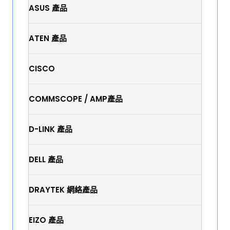
ASUS 產品
ATEN 產品
CISCO
COMMSCOPE / AMP產品
D-LINK 產品
DELL 產品
DRAYTEK 網絡產品
EIZO 產品