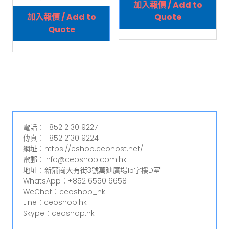
加入報價 / Add to
加入報價 / Add to
Quote
Quote
電話︰+852 2130 9227
傳真︰+852 2130 9224
網址︰https://eshop.ceohost.net/
電郵︰info@ceoshop.com.hk
地址︰新蒲崗大有街3號萬廸廣場15字樓D室
WhatsApp︰+852 6550 6658
WeChat︰ceoshop_hk
Line︰ceoshop.hk
Skype︰ceoshop.hk