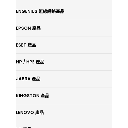
ENGENIUS 無線網絡產品
EPSON 產品
ESET 產品
HP / HPE 產品
JABRA 產品
KINGSTON 產品
LENOVO 產品