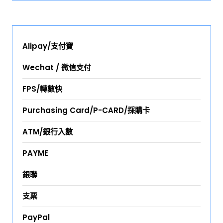
Alipay/支付寶
Wechat / 微信支付
FPS/轉數快
Purchasing Card/P-CARD/採購卡
ATM/銀行入數
PAYME
銀聯
支票
PayPal