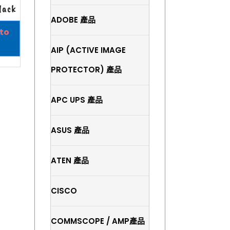
lack
ADOBE 產品
to
AIP (ACTIVE IMAGE
PROTECTOR) 產品
APC UPS 產品
ASUS 產品
ATEN 產品
CISCO
COMMSCOPE / AMP產品