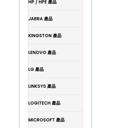
HP / HPE 產品
JABRA 產品
KINGSTON 產品
LENOVO 產品
LG 產品
LINKSYS 產品
LOGITECH 產品
MICROSOFT 產品