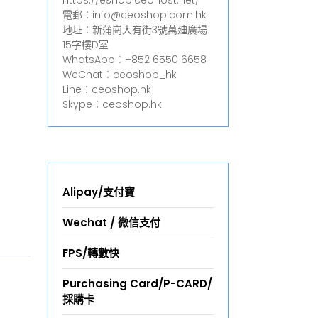
https://eshop.ceohost.net/
電郵︰info@ceoshop.com.hk
地址︰新蒲崗大有街3號萬廸廣場
15字樓D室
WhatsApp︰+852 6550 6658
WeChat︰ceoshop_hk
Line︰ceoshop.hk
Skype︰ceoshop.hk
Alipay/支付寶
Wechat / 微信支付
FPS/轉數快
Purchasing Card/P-CARD/
採購卡