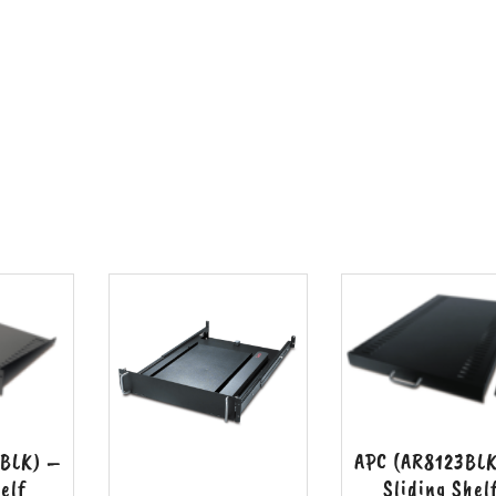
5BLK) –
APC (AR8123BL
elf
Sliding Shel