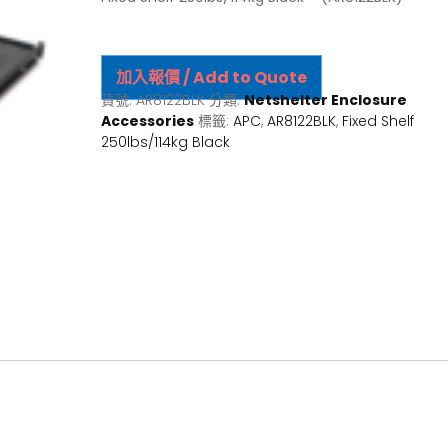
加入報價 / Add to Quote
貨號:
AR8122BLK
分類:
Netshelter Enclosure
Accessories
標籤:
APC
,
AR8122BLK
,
Fixed Shelf
250lbs/114kg Black