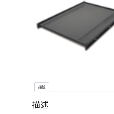
描述
描述