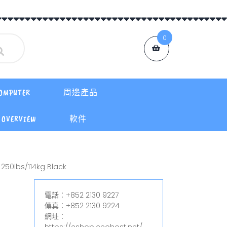
0
OMPUTER
周邊產品
OVERVIEW
軟件
 250lbs/114kg Black
電話︰+852 2130 9227
傳真︰+852 2130 9224
網址︰