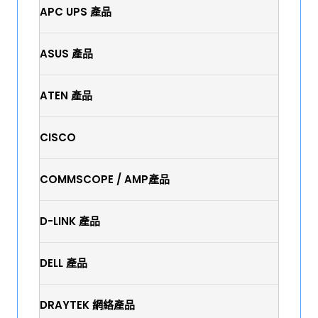
APC UPS 產品
ASUS 產品
ATEN 產品
CISCO
COMMSCOPE / AMP產品
D-LINK 產品
DELL 產品
DRAYTEK 網絡產品