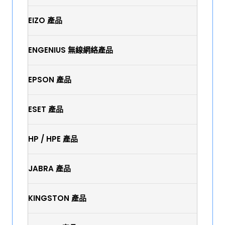
EIZO 產品
ENGENIUS 無線網絡產品
EPSON 產品
ESET 產品
HP / HPE 產品
JABRA 產品
KINGSTON 產品