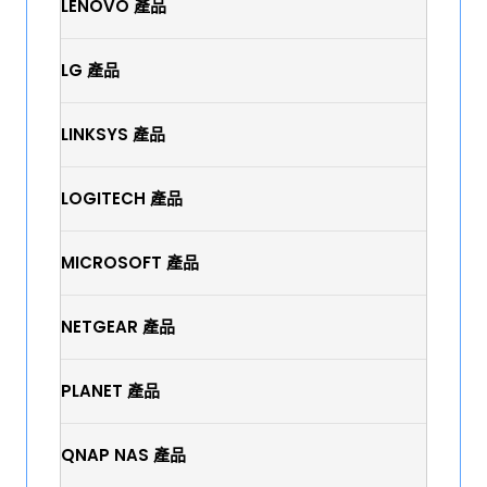
LENOVO 產品
LG 產品
LINKSYS 產品
LOGITECH 產品
MICROSOFT 產品
NETGEAR 產品
PLANET 產品
QNAP NAS 產品