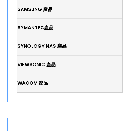
SAMSUNG 產品
SYMANTEC產品
SYNOLOGY NAS 產品
VIEWSONIC 產品
WACOM 產品