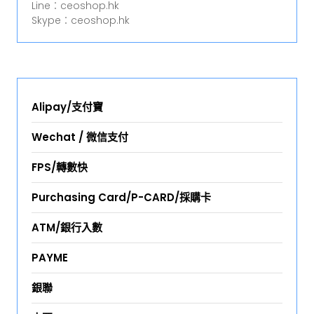
Line︰ceoshop.hk
Skype︰ceoshop.hk
Alipay/支付寶
Wechat / 微信支付
FPS/轉數快
Purchasing Card/P-CARD/採購卡
ATM/銀行入數
PAYME
銀聯