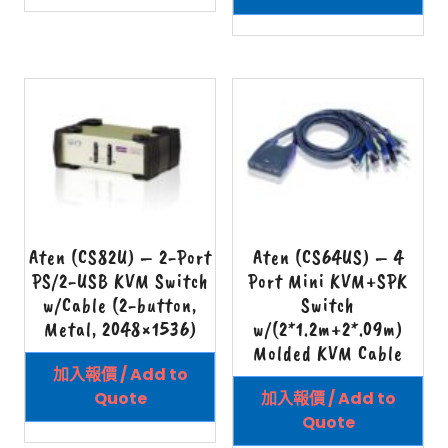
Aten (CS82U) – 2-Port
Aten (CS64US) – 4
PS/2-USB KVM Switch
Port Mini KVM+SPK
w/Cable (2-button,
Switch
Metal, 2048×1536)
w/(2*1.2m+2*.09m)
Molded KVM Cable
加入報價 / Add to
Quote
加入報價 / Add to
Quote