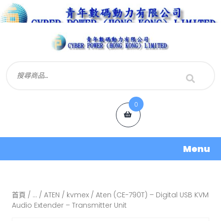
0
Menu
首頁
/
...
/
ATEN
/
kvmex
/ Aten (CE-790T) – Digital USB KVM
Audio Extender – Transmitter Unit