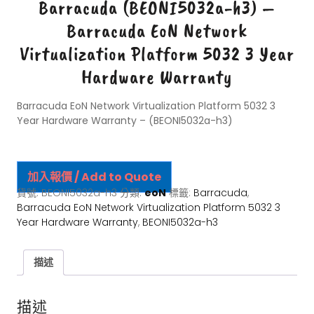
Barracuda (BEONI5032a-h3) –
Barracuda EoN Network
Virtualization Platform 5032 3 Year
Hardware Warranty
Barracuda EoN Network Virtualization Platform 5032 3
Year Hardware Warranty – (BEONI5032a-h3)
加入報價 / Add to Quote
貨號:
BEONI5032a-h3
分類:
eoN
標籤:
Barracuda
,
Barracuda EoN Network Virtualization Platform 5032 3
Year Hardware Warranty
,
BEONI5032a-h3
描述
描述