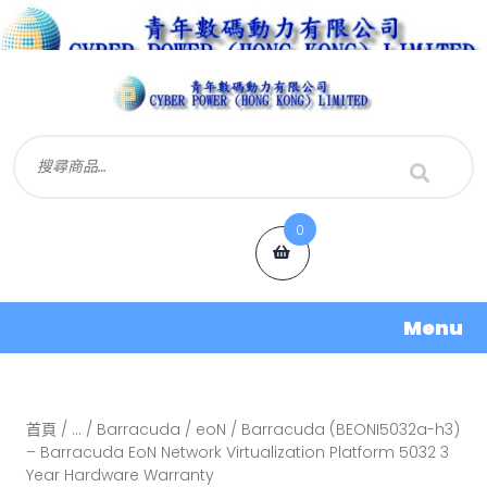
0
Menu
首頁
/
...
/
Barracuda
/
eoN
/ Barracuda (BEONI5032a-h3)
– Barracuda EoN Network Virtualization Platform 5032 3
Year Hardware Warranty