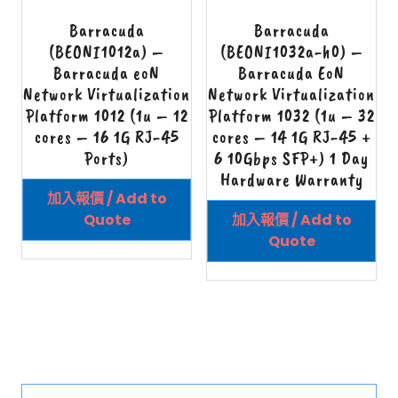
Barracuda
Barracuda
(BEONI1012a) –
(BEONI1032a-h0) –
Barracuda eoN
Barracuda EoN
Network Virtualization
Network Virtualization
Platform 1012 (1u – 12
Platform 1032 (1u – 32
cores – 16 1G RJ-45
cores – 14 1G RJ-45 +
Ports)
6 10Gbps SFP+) 1 Day
Hardware Warranty
加入報價 / Add to
Quote
加入報價 / Add to
Quote