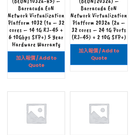
(BEONI1032a-h5) –
(BEONI2032a) –
Barracuda EoN
Barracuda EoN
Network Virtualization
Network Virtualization
Platform 1032 (1u – 32
Platform 2032a (2u –
cores – 14 1G RJ-45 +
32 cores – 24 1G Ports
6 10Gbps SFP+) 5 Year
(RJ-45) + 2 10G SFP+)
Hardware Warranty
加入報價 / Add to
加入報價 / Add to
Quote
Quote