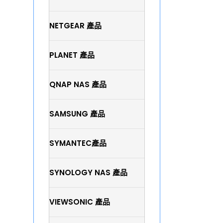
NETGEAR 產品
PLANET 產品
QNAP NAS 產品
SAMSUNG 產品
SYMANTEC產品
SYNOLOGY NAS 產品
VIEWSONIC 產品