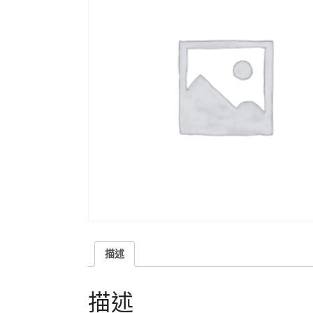
描述
描述