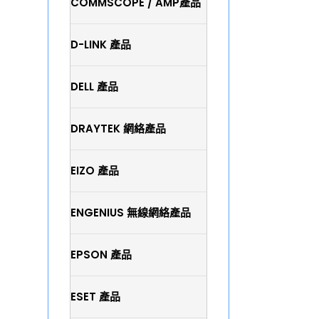
COMMSCOPE / AMP產品
D-LINK 產品
DELL 產品
DRAYTEK 網絡產品
EIZO 產品
ENGENIUS 無線網絡產品
EPSON 產品
ESET 產品