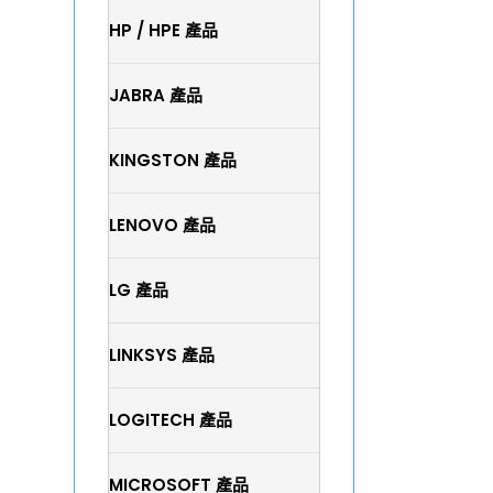
HP / HPE 產品
JABRA 產品
KINGSTON 產品
LENOVO 產品
LG 產品
LINKSYS 產品
LOGITECH 產品
MICROSOFT 產品