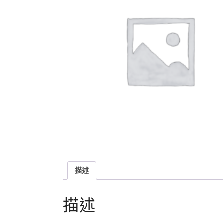
描述
描述