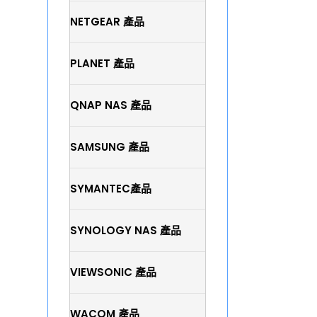
NETGEAR 產品
PLANET 產品
QNAP NAS 產品
SAMSUNG 產品
SYMANTEC產品
SYNOLOGY NAS 產品
VIEWSONIC 產品
WACOM 產品