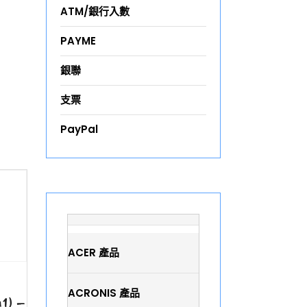
ATM/銀行入數
PAYME
銀聯
支票
PayPal
ACER 產品
ACRONIS 產品
1) –