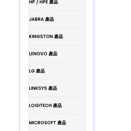
HP / HPE 產品
JABRA 產品
KINGSTON 產品
LENOVO 產品
LG 產品
LINKSYS 產品
LOGITECH 產品
MICROSOFT 產品