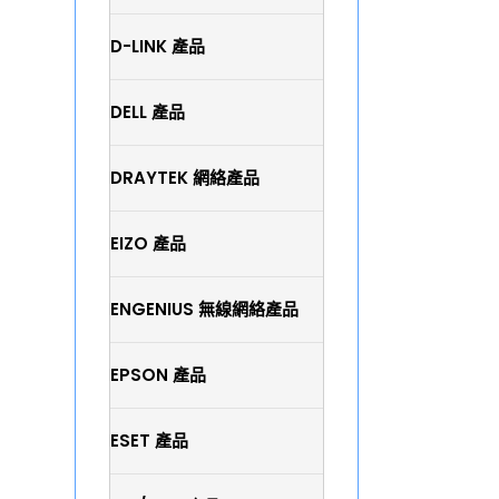
D-LINK 產品
DELL 產品
DRAYTEK 網絡產品
EIZO 產品
ENGENIUS 無線網絡產品
EPSON 產品
ESET 產品