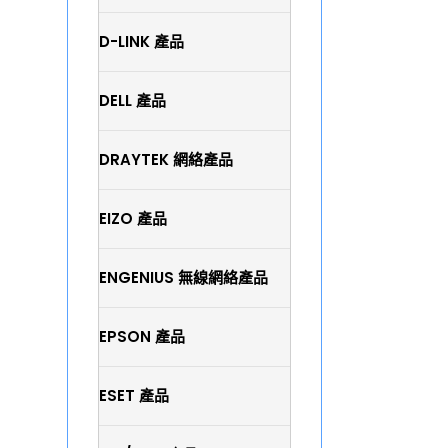
D-LINK 產品
DELL 產品
DRAYTEK 網絡產品
EIZO 產品
ENGENIUS 無線網絡產品
EPSON 產品
ESET 產品