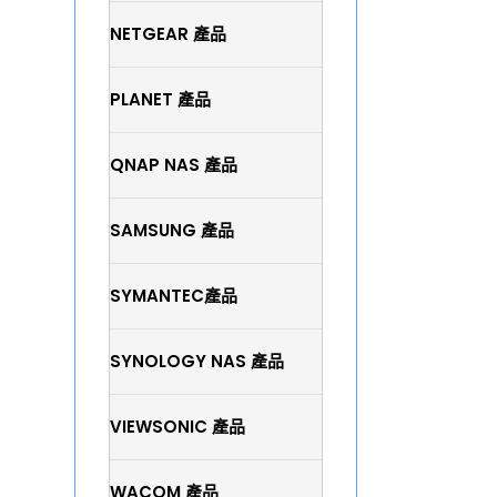
NETGEAR 產品
PLANET 產品
QNAP NAS 產品
SAMSUNG 產品
SYMANTEC產品
SYNOLOGY NAS 產品
VIEWSONIC 產品
WACOM 產品