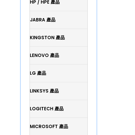
HP / HPE 產品
JABRA 產品
KINGSTON 產品
LENOVO 產品
LG 產品
LINKSYS 產品
LOGITECH 產品
MICROSOFT 產品