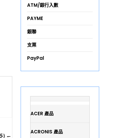
ATM/銀行入數
PAYME
銀聯
支票
PayPal
ACER 產品
ACRONIS 產品
5) –