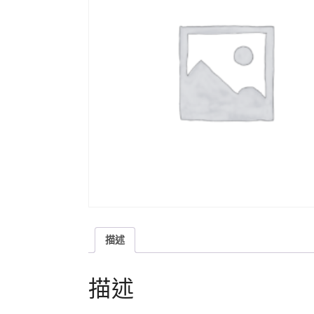
描述
描述