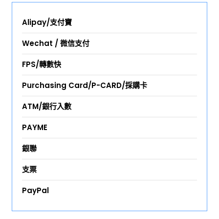
Alipay/支付寶
Wechat / 微信支付
FPS/轉數快
Purchasing Card/P-CARD/採購卡
ATM/銀行入數
PAYME
銀聯
支票
PayPal