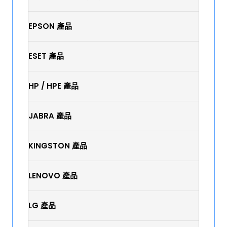
EPSON 產品
ESET 產品
HP / HPE 產品
JABRA 產品
KINGSTON 產品
LENOVO 產品
LG 產品