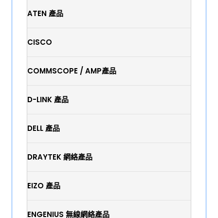
ATEN 產品
CISCO
COMMSCOPE / AMP產品
D-LINK 產品
DELL 產品
DRAYTEK 網絡產品
EIZO 產品
ENGENIUS 無線網絡產品