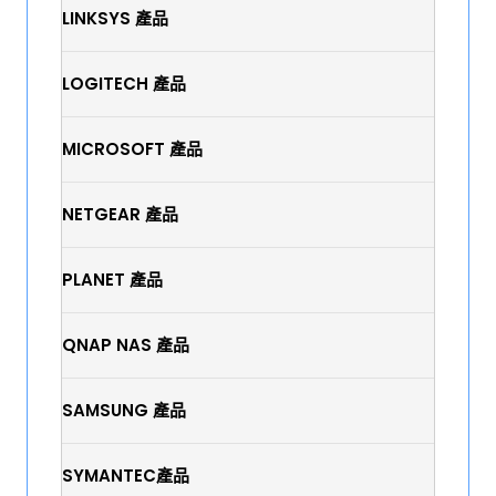
LINKSYS 產品
LOGITECH 產品
MICROSOFT 產品
NETGEAR 產品
PLANET 產品
QNAP NAS 產品
SAMSUNG 產品
SYMANTEC產品