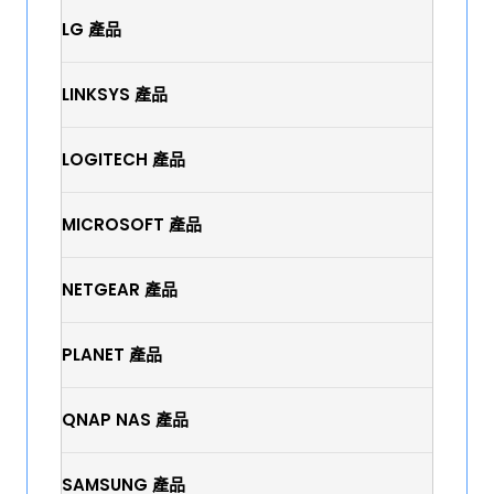
LG 產品
LINKSYS 產品
LOGITECH 產品
MICROSOFT 產品
NETGEAR 產品
PLANET 產品
QNAP NAS 產品
SAMSUNG 產品