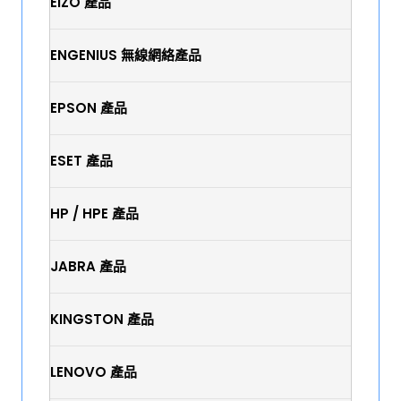
EIZO 產品
ENGENIUS 無線網絡產品
EPSON 產品
ESET 產品
HP / HPE 產品
JABRA 產品
KINGSTON 產品
LENOVO 產品