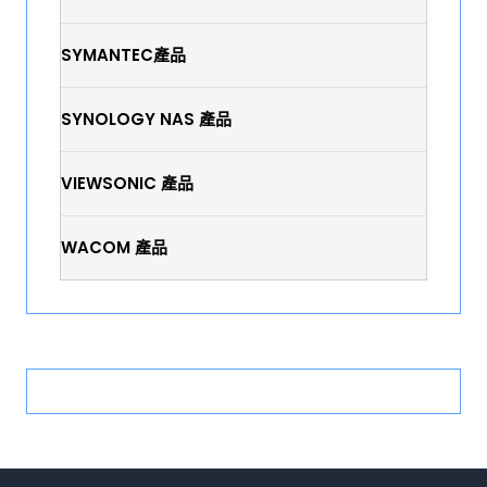
SYMANTEC產品
SYNOLOGY NAS 產品
VIEWSONIC 產品
WACOM 產品