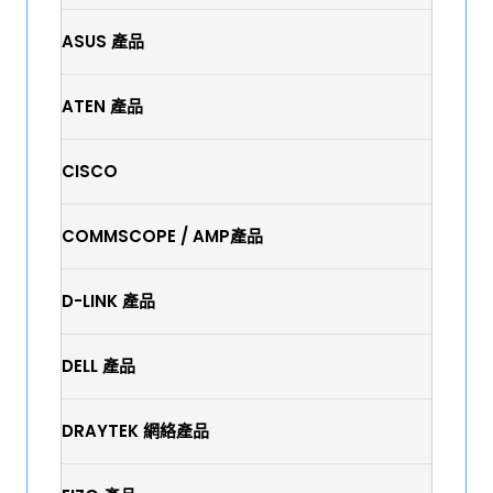
ASUS 產品
ATEN 產品
CISCO
COMMSCOPE / AMP產品
D-LINK 產品
DELL 產品
DRAYTEK 網絡產品