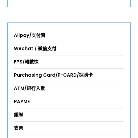
Alipay/支付寶
Wechat / 微信支付
FPS/轉數快
Purchasing Card/P-CARD/採購卡
ATM/銀行入數
PAYME
銀聯
支票