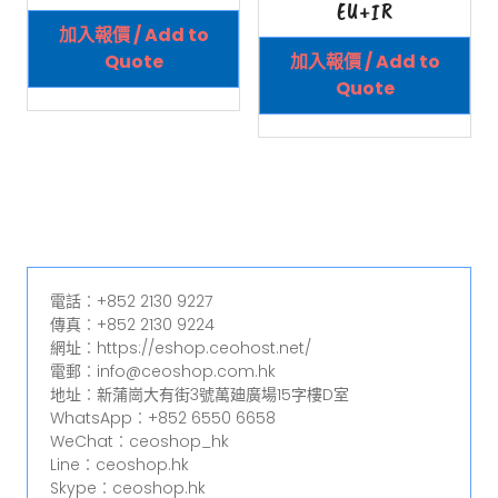
EU+IR
加入報價 / Add to
Quote
加入報價 / Add to
Quote
電話︰+852 2130 9227
傳真︰+852 2130 9224
網址︰https://eshop.ceohost.net/
電郵︰info@ceoshop.com.hk
地址︰新蒲崗大有街3號萬廸廣場15字樓D室
WhatsApp︰+852 6550 6658
WeChat︰ceoshop_hk
Line︰ceoshop.hk
Skype︰ceoshop.hk