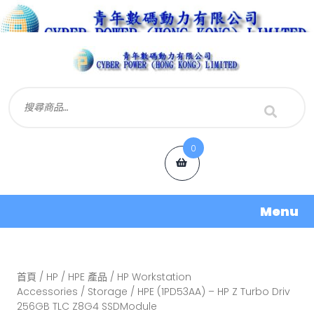
0
Menu
首頁
/
HP / HPE 產品
/
HP Workstation
Accessories
/
Storage
/ HPE (1PD53AA) – HP Z Turbo Driv
256GB TLC Z8G4 SSDModule