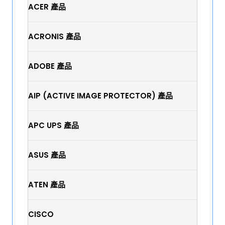
ACER 產品
ACRONIS 產品
ADOBE 產品
AIP (ACTIVE IMAGE PROTECTOR) 產品
APC UPS 產品
ASUS 產品
ATEN 產品
CISCO