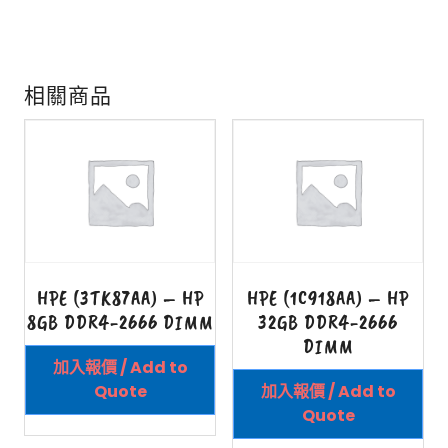
相關商品
HPE (3TK87AA) – HP
HPE (1C918AA) – HP
8GB DDR4-2666 DIMM
32GB DDR4-2666
DIMM
加入報價 / Add to
Quote
加入報價 / Add to
Quote