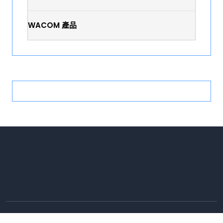
WACOM 產品