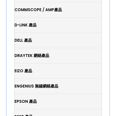
COMMSCOPE / AMP產品
D-LINK 產品
DELL 產品
DRAYTEK 網絡產品
EIZO 產品
ENGENIUS 無線網絡產品
EPSON 產品