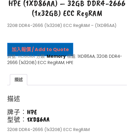
HPE (1XD86AA) – 32GB DDR4-2666
(1x32GB) ECC RegRAM
32GB DDR4-2666 (1x32GB) ECC RegRAM – (1XD86AA)
加入報價 / Add to Quote
貨號:
1XD86AA
分類:
Memory
標籤:
1XD86AA
,
32GB DDR4-
2666 (1x32GB) ECC RegRAM
,
HPE
描述
描述
牌子︰
HPE
型號︰
1XD86AA
32GB DDR4-2666 (1x32GB) ECC RegRAM