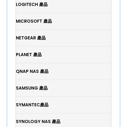
LOGITECH 產品
MICROSOFT 產品
NETGEAR 產品
PLANET 產品
QNAP NAS 產品
SAMSUNG 產品
SYMANTEC產品
SYNOLOGY NAS 產品