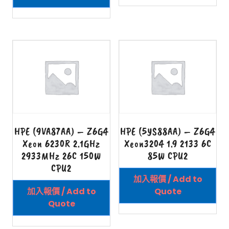
HPE (9VA87AA) – Z6G4
HPE (5YS88AA) – Z6G4
Xeon 6230R 2.1GHz
Xeon3204 1.9 2133 6C
2933MHz 26C 150W
85W CPU2
CPU2
加入報價 / Add to
加入報價 / Add to
Quote
Quote