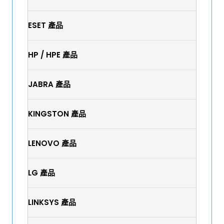
ESET 產品
HP / HPE 產品
JABRA 產品
KINGSTON 產品
LENOVO 產品
LG 產品
LINKSYS 產品