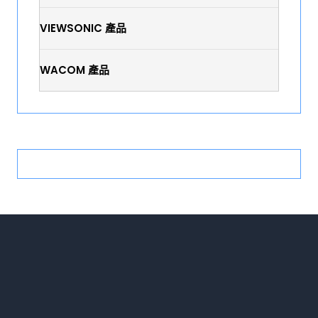
VIEWSONIC 產品
WACOM 產品