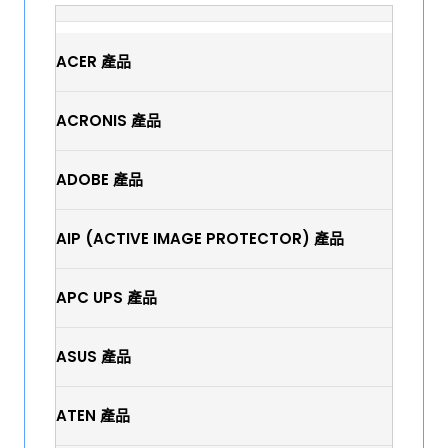
ACER 產品
ACRONIS 產品
ADOBE 產品
AIP (ACTIVE IMAGE PROTECTOR) 產品
APC UPS 產品
ASUS 產品
ATEN 產品