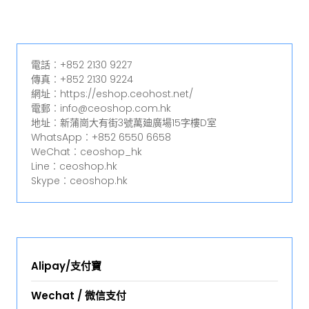
電話︰+852 2130 9227
傳真︰+852 2130 9224
網址︰https://eshop.ceohost.net/
電郵︰info@ceoshop.com.hk
地址︰新蒲崗大有街3號萬廸廣場15字樓D室
WhatsApp︰+852 6550 6658
WeChat︰ceoshop_hk
Line︰ceoshop.hk
Skype︰ceoshop.hk
Alipay/支付寶
Wechat / 微信支付