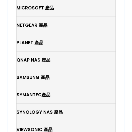
MICROSOFT 產品
NETGEAR 產品
PLANET 產品
QNAP NAS 產品
SAMSUNG 產品
SYMANTEC產品
SYNOLOGY NAS 產品
VIEWSONIC 產品