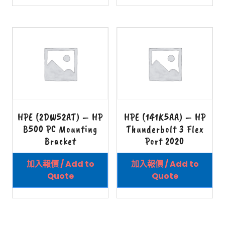
HPE (2DW52AT) – HP
HPE (141K5AA) – HP
B500 PC Mounting
Thunderbolt 3 Flex
Bracket
Port 2020
加入報價 / Add to
加入報價 / Add to
Quote
Quote