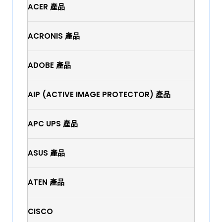
ACER 產品
ACRONIS 產品
ADOBE 產品
AIP (ACTIVE IMAGE PROTECTOR) 產品
APC UPS 產品
ASUS 產品
ATEN 產品
CISCO