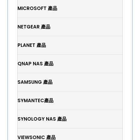
MICROSOFT 產品
NETGEAR 產品
PLANET 產品
QNAP NAS 產品
SAMSUNG 產品
SYMANTEC產品
SYNOLOGY NAS 產品
VIEWSONIC 產品