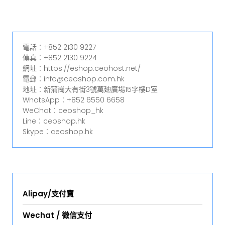
電話︰+852 2130 9227
傳真︰+852 2130 9224
網址︰https://eshop.ceohost.net/
電郵︰info@ceoshop.com.hk
地址︰新蒲崗大有街3號萬廸廣場15字樓D室
WhatsApp︰+852 6550 6658
WeChat︰ceoshop_hk
Line︰ceoshop.hk
Skype︰ceoshop.hk
Alipay/支付寶
Wechat / 微信支付