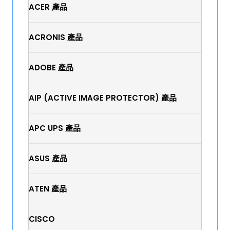
ACER 產品
ACRONIS 產品
ADOBE 產品
AIP (ACTIVE IMAGE PROTECTOR) 產品
APC UPS 產品
ASUS 產品
ATEN 產品
CISCO