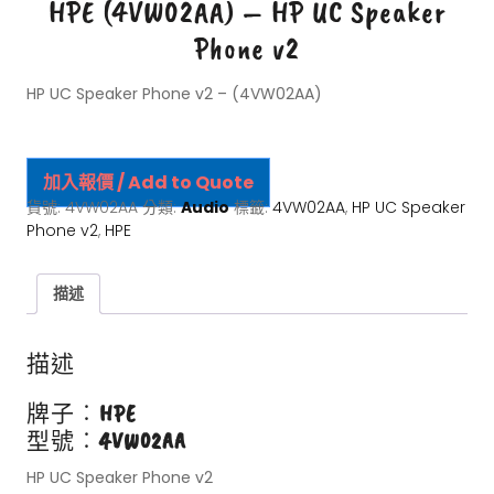
HPE (4VW02AA) – HP UC Speaker
Phone v2
HP UC Speaker Phone v2 – (4VW02AA)
加入報價 / Add to Quote
貨號:
4VW02AA
分類:
Audio
標籤:
4VW02AA
,
HP UC Speaker
Phone v2
,
HPE
描述
描述
牌子︰
HPE
型號︰
4VW02AA
HP UC Speaker Phone v2