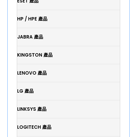
ESET 產品
HP / HPE 產品
JABRA 產品
KINGSTON 產品
LENOVO 產品
LG 產品
LINKSYS 產品
LOGITECH 產品