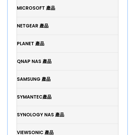
MICROSOFT 產品
NETGEAR 產品
PLANET 產品
QNAP NAS 產品
SAMSUNG 產品
SYMANTEC產品
SYNOLOGY NAS 產品
VIEWSONIC 產品