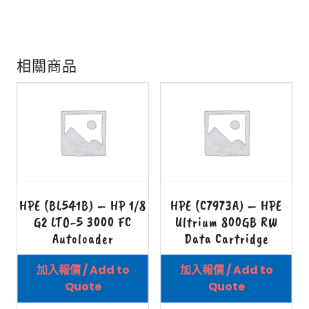
相關商品
HPE (BL541B) – HP 1/8
HPE (C7973A) – HPE
G2 LTO-5 3000 FC
Ultrium 800GB RW
Autoloader
Data Cartridge
加入報價 / Add to
加入報價 / Add to
Quote
Quote