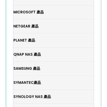
MICROSOFT 產品
NETGEAR 產品
PLANET 產品
QNAP NAS 產品
SAMSUNG 產品
SYMANTEC產品
SYNOLOGY NAS 產品