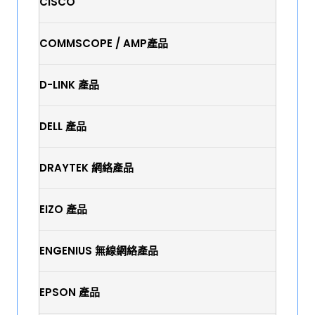
CISCO
COMMSCOPE / AMP產品
D-LINK 產品
DELL 產品
DRAYTEK 網絡產品
EIZO 產品
ENGENIUS 無線網絡產品
EPSON 產品