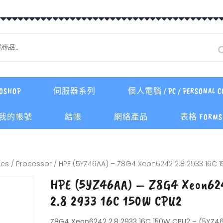
OSHOP
伺服器系列
個人電腦 / PC / PERSONAL C
我的帳號
結帳
網絡產品
表格 FORMS 
ies
/
Processor
/ HPE (5YZ46AA) – Z8G4 Xeon6242 2.8 2933 16C 
HPE (5YZ46AA) – Z8G4 Xeon62
2.8 2933 16C 150W CPU2
Z8G4 Xeon6242 2.8 2933 16C 150W CPU2 – (5YZ4