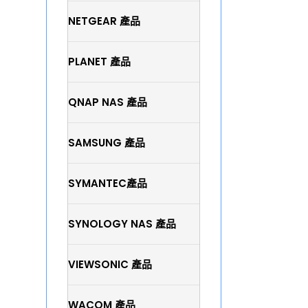
NETGEAR 產品
PLANET 產品
QNAP NAS 產品
SAMSUNG 產品
SYMANTEC產品
SYNOLOGY NAS 產品
VIEWSONIC 產品
WACOM 產品