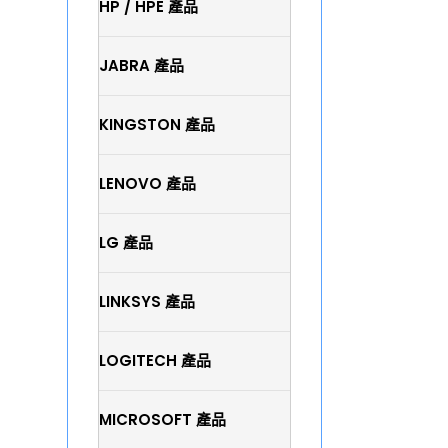
HP / HPE 產品
JABRA 產品
KINGSTON 產品
LENOVO 產品
LG 產品
LINKSYS 產品
LOGITECH 產品
MICROSOFT 產品