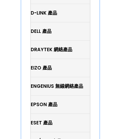
D-LINK 產品
DELL 產品
DRAYTEK 網絡產品
EIZO 產品
ENGENIUS 無線網絡產品
EPSON 產品
ESET 產品