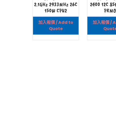
2.1GHz 2933MHz 26C
2400 12C 8
150W CPU2
PRM
加入報價 / Add to
加入報價 / A
Quote
Quot