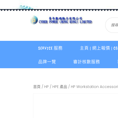
SERVICE 服務
主頁 | 網上報價 | CE
品牌一覽
審計核數服務
首頁
/
HP / HPE 產品
/
HP Workstation Accessor