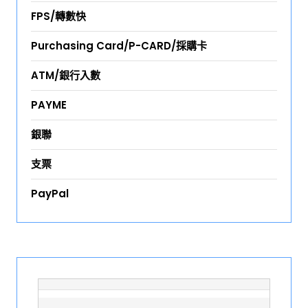
FPS/轉數快
Purchasing Card/P-CARD/採購卡
ATM/銀行入數
PAYME
銀聯
支票
PayPal