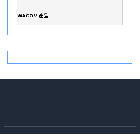
WACOM 產品