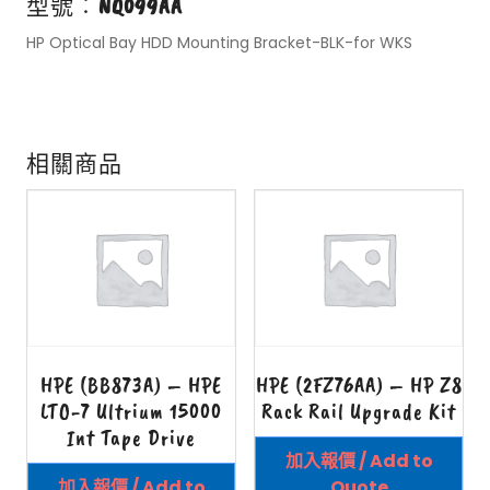
型號︰
NQ099AA
HP Optical Bay HDD Mounting Bracket-BLK-for WKS
相關商品
HPE (BB873A) – HPE
HPE (2FZ76AA) – HP Z8
LTO-7 Ultrium 15000
Rack Rail Upgrade Kit
Int Tape Drive
加入報價 / Add to
加入報價 / Add to
Quote