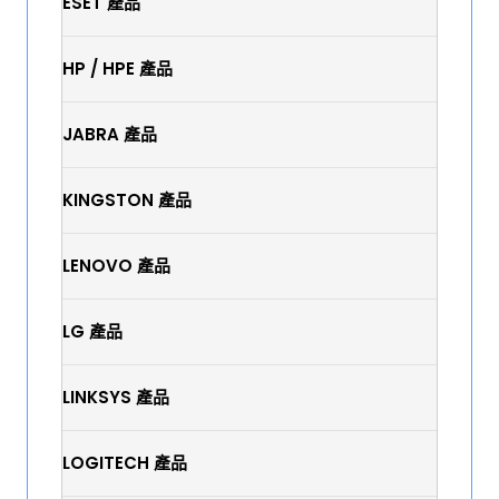
ESET 產品
HP / HPE 產品
JABRA 產品
KINGSTON 產品
LENOVO 產品
LG 產品
LINKSYS 產品
LOGITECH 產品