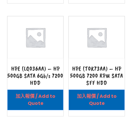
HPE (LQ036AA) – HP
HPE (T0K73AA) – HP
500GB SATA 6Gb/s 7200
500GB 7200 RPM SATA
HDD
SFF HDD
加入報價 / Add to
加入報價 / Add to
Quote
Quote