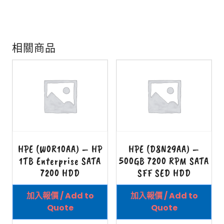
相關商品
HPE (W0R10AA) – HP
HPE (D8N29AA) –
1TB Enterprise SATA
500GB 7200 RPM SATA
7200 HDD
SFF SED HDD
加入報價 / Add to
加入報價 / Add to
Quote
Quote