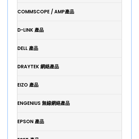
COMMSCOPE / AMP產品
D-LINK 產品
DELL 產品
DRAYTEK 網絡產品
EIZO 產品
ENGENIUS 無線網絡產品
EPSON 產品