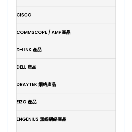
CISCO
COMMSCOPE / AMP產品
D-LINK 產品
DELL 產品
DRAYTEK 網絡產品
EIZO 產品
ENGENIUS 無線網絡產品