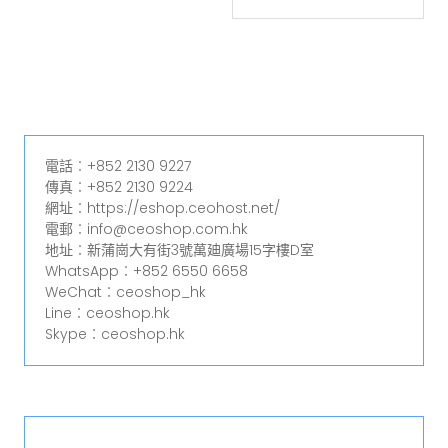
電話︰+852 2130 9227
傳真︰+852 2130 9224
網址︰https://eshop.ceohost.net/
電郵︰info@ceoshop.com.hk
地址︰新蒲崗大有街3號萬廸廣場15字樓D室
WhatsApp︰+852 6550 6658
WeChat︰ceoshop_hk
Line︰ceoshop.hk
Skype︰ceoshop.hk