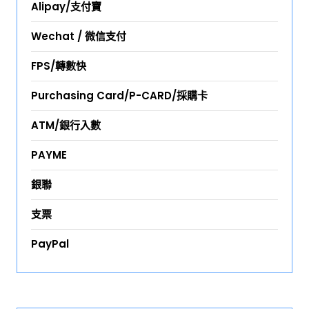
Alipay/支付寶
Wechat / 微信支付
FPS/轉數快
Purchasing Card/P-CARD/採購卡
ATM/銀行入數
PAYME
銀聯
支票
PayPal