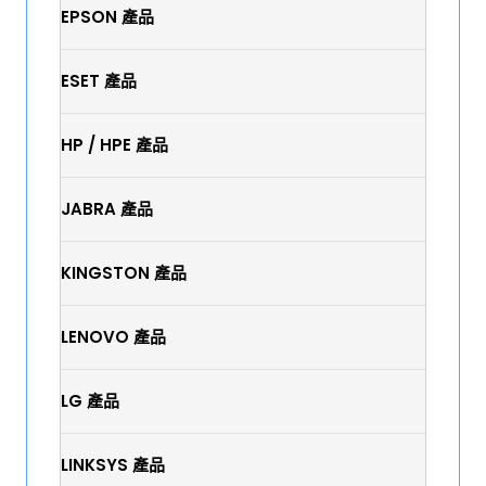
EPSON 產品
ESET 產品
HP / HPE 產品
JABRA 產品
KINGSTON 產品
LENOVO 產品
LG 產品
LINKSYS 產品