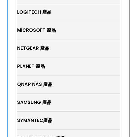
LOGITECH 產品
MICROSOFT 產品
NETGEAR 產品
PLANET 產品
QNAP NAS 產品
SAMSUNG 產品
SYMANTEC產品